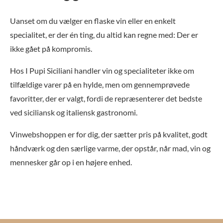
Uanset om du vælger en flaske vin eller en enkelt
specialitet, er der én ting, du altid kan regne med: Der er
ikke gået på kompromis.
Hos I Pupi Siciliani handler vin og specialiteter ikke om
tilfældige varer på en hylde, men om gennemprøvede
favoritter, der er valgt, fordi de repræsenterer det bedste
ved siciliansk og italiensk gastronomi.
Vinwebshoppen er for dig, der sætter pris på kvalitet, godt
håndværk og den særlige varme, der opstår, når mad, vin og
mennesker går op i en højere enhed.