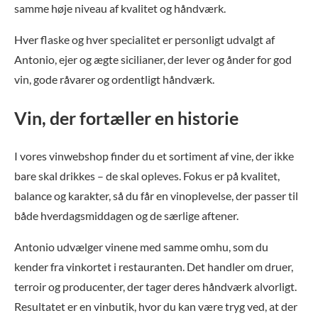
samme høje niveau af kvalitet og håndværk.
Hver flaske og hver specialitet er personligt udvalgt af
Antonio, ejer og ægte sicilianer, der lever og ånder for god
vin, gode råvarer og ordentligt håndværk.
Vin, der fortæller en historie
I vores vinwebshop finder du et sortiment af vine, der ikke
bare skal drikkes – de skal opleves. Fokus er på kvalitet,
balance og karakter, så du får en vinoplevelse, der passer til
både hverdagsmiddagen og de særlige aftener.
Antonio udvælger vinene med samme omhu, som du
kender fra vinkortet i restauranten. Det handler om druer,
terroir og producenter, der tager deres håndværk alvorligt.
Resultatet er en vinbutik, hvor du kan være tryg ved, at der