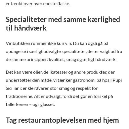
er tænkt over hver eneste flaske.
Specialiteter med samme kærlighed
til håndværk
Vinbutikken rummer ikke kun vin. Du kan også gå på
opdagelse i særligt udvalgte specialiteter, der er valgt ud fra
de samme principper: kvalitet, smag og ærligt håndværk.
Det kan være olier, delikatesser og andre produkter, der
understøtter den måde, vi tænker gastronomi på hos I Pupi
Siciliani: enkle råvarer, stor smag og respekt for
traditionerne. Alt er udvalgt, fordi det gør en forskel på
tallerkenen – og i glasset.
Tag restaurantoplevelsen med hjem