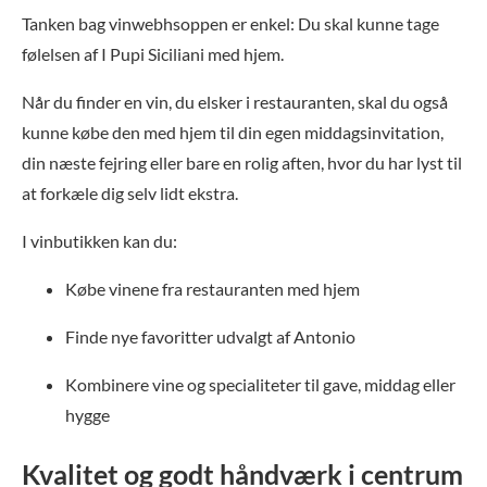
Tanken bag vinwebhsoppen er enkel: Du skal kunne tage
følelsen af I Pupi Siciliani med hjem.
Når du finder en vin, du elsker i restauranten, skal du også
kunne købe den med hjem til din egen middagsinvitation,
din næste fejring eller bare en rolig aften, hvor du har lyst til
at forkæle dig selv lidt ekstra.
I vinbutikken kan du:
Købe vinene fra restauranten med hjem
Finde nye favoritter udvalgt af Antonio
Kombinere vine og specialiteter til gave, middag eller
hygge
Kvalitet og godt håndværk i centrum